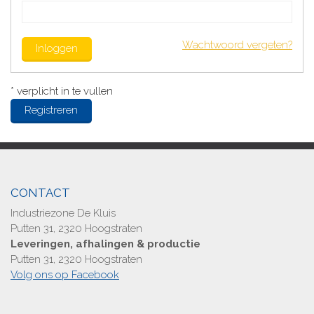
Wachtwoord vergeten?
Inloggen
* verplicht in te vullen
Registreren
CONTACT
Industriezone De Kluis
Putten 31, 2320 Hoogstraten
Leveringen, afhalingen & productie
Putten 31, 2320 Hoogstraten
Volg ons op Facebook